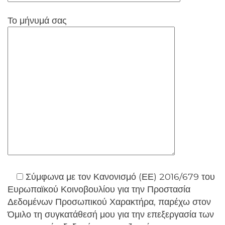
Το μήνυμά σας
Σύμφωνα με τον Κανονισμό (ΕΕ) 2016/679 του
Ευρωπαϊκού Κοινοβουλίου για την Προστασία
Δεδομένων Προσωπικού Χαρακτήρα, παρέχω στον
Όμιλο τη συγκατάθεσή μου για την επεξεργασία των