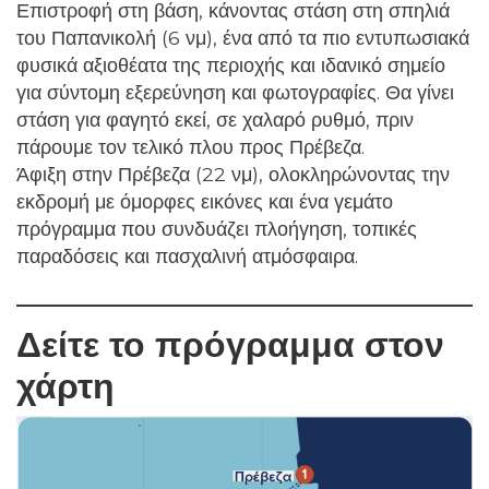
Επιστροφή στη βάση, κάνοντας στάση στη σπηλιά
του Παπανικολή (6 νμ), ένα από τα πιο εντυπωσιακά
φυσικά αξιοθέατα της περιοχής και ιδανικό σημείο
για σύντομη εξερεύνηση και φωτογραφίες. Θα γίνει
στάση για φαγητό εκεί, σε χαλαρό ρυθμό, πριν
πάρουμε τον τελικό πλου προς Πρέβεζα.
Άφιξη στην Πρέβεζα (22 νμ), ολοκληρώνοντας την
εκδρομή με όμορφες εικόνες και ένα γεμάτο
πρόγραμμα που συνδυάζει πλοήγηση, τοπικές
παραδόσεις και πασχαλινή ατμόσφαιρα.
Δείτε το πρόγραμμα στον
χάρτη