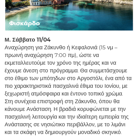
Μ. Σάββατο 11/04
Αναχώρηση για Ζάκυνθο ή Κεφαλονιά (15 νμ –
πρωινή αναχώρηση 7:00 πμ), ώστε να
εκμεταλλευτούμε τον χρόνο της ημέρας και να
έχουμε άνεση στο πρόγραμμα. Θα συμμετάσχουμε
στο έθιμο των μπότηδων στο Αργοστόλι, ένα από τα
πιο χαρακτηριστικά πασχαλινά έθιμα του Ιονίου, με
ξεχωριστή ατμόσφαιρα και έντονο τοπικό χρώμα.
Στη συνέχεια επιστροφή στη Ζάκυνθο, όπου θα
κάνουμε Ανάσταση. Η βραδιά κορυφώνεται με την
πασχαλινή λειτουργία και την ιδιαίτερη εμπειρία της
Ανάστασης σε νησιώτικο περιβάλλον, με το λιμάνι
και τα σκάφη να δημιουργούν μοναδικό σκηνικό.