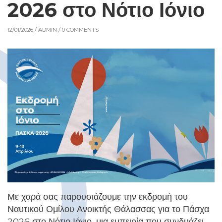
2026 στο Νότιο Ιόνιο
12/01/2026 /
ADMIN
/ 0 COMMENTS
Με χαρά σας παρουσιάζουμε την εκδρομή του
Ναυτικού Ομίλου Ανοικτής Θάλασσας για το Πάσχα
2026 στο Νότιο Ιόνιο, μια εμπειρία που συνδυάζει