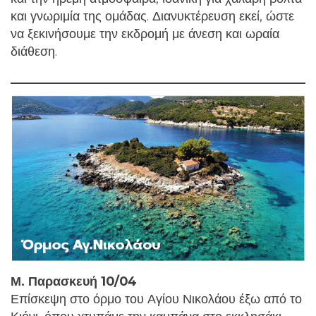
και γνωριμία της ομάδας. Διανυκτέρευση εκεί, ώστε
να ξεκινήσουμε την εκδρομή με άνεση και ωραία
διάθεση.
Μ. Παρασκευή 10/04
Επίσκεψη στο όρμο του Αγίου Νικολάου έξω από το