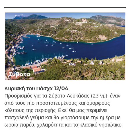
Κυριακή του Πάσχα 12/04
Προορισμός για τα Σύβοτα Λευκάδας (23 νμ), έναν
από τους πιο προστατευμένους και όμορφους
κόλπους της περιοχής. Εκεί θα μας περιμένει
πασχαλινό γεύμα και θα γιορτάσουμε την ημέρα με
ωραία παρέα, χαλαρότητα και το κλασικό νησιώτικο