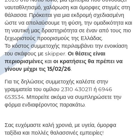
ναυταθλητισμό, χαλάρωση και όμορφες στιγμές στη
θάλασσα. Πρόκειται για μια εκδρομή σχεδιασμένη
ώστε να απολαύσουμε τη φύση, την ομαδικότητα και
τη ναυτική μας δραστηριότητα σε έναν από τους πιο
ξεχωριστούς προορισμούς της Ελλάδας.
Το κόστος συμμετοχής περιλαμβάνει την ενοικίαση
του σκάφους με skipper.
Οι θέσεις είναι
περιορισμένες
και
οι κρατήσεις θα πρέπει να
γίνουν μέχρι τις 15/02/26
.
Για τις δηλώσεις συμμετοχής καλέστε στην
γραμματεία του ομίλου 2310 430211 ή 6946
653534. Μπορείτε ακόμα να συμπληρώσετε την
φόρμα ενδιαφέροντος παρακάτω.
Σας ευχόμαστε καλή χρονιά, με υγεία, όμορφα
ταξίδια και πολλές θαλασσινές εμπειρίες!