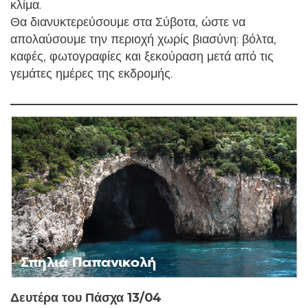
κλίμα.
Θα διανυκτερεύσουμε στα Σύβοτα, ώστε να
απολαύσουμε την περιοχή χωρίς βιασύνη: βόλτα,
καφές, φωτογραφίες και ξεκούραση μετά από τις
γεμάτες ημέρες της εκδρομής.
Δευτέρα του Πάσχα 13/04