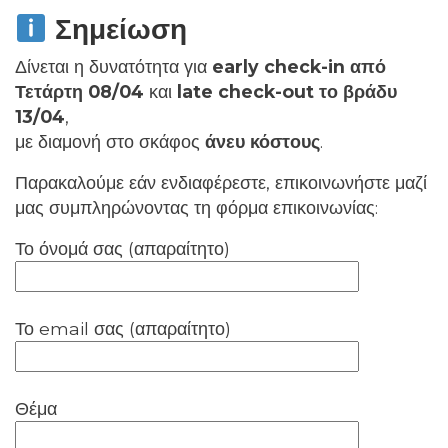
Σημείωση
Δίνεται η δυνατότητα για
early check-in από
Τετάρτη 08/04
και
late check-out το βράδυ
13/04
,
με διαμονή στο σκάφος
άνευ κόστους
.
Παρακαλούμε εάν ενδιαφέρεστε, επικοινωνήστε μαζί
μας συμπληρώνοντας τη φόρμα επικοινωνίας:
Το όνομά σας (απαραίτητο)
Το email σας (απαραίτητο)
Θέμα